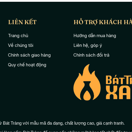
LIÊN KẾT
HỖ TRỢ KHÁCH H
Trang chủ
Hướng dẫn mua hàng
Về chúng tôi
Liên hệ, góp ý
Chính sách giao hàng
Chính sách đổi trả
Quy chế hoạt động
 Bát Tràng với mẫu mã đa dạng, chất lượng cao, giá cạnh tranh.