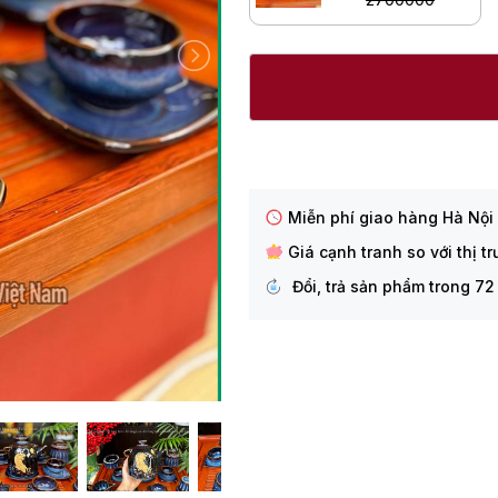
Miễn phí giao hàng Hà Nội
Giá cạnh tranh so với thị t
Đổi, trả sản phẩm trong 72 