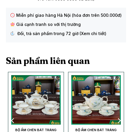
Miễn phí giao hàng Hà Nội (hóa đơn trên 500.000đ)
Giá cạnh tranh so với thị trường
Đổi, trả sản phẩm trong 72 giờ (Xem chi tiết)
Sản phẩm liên quan
BỘ ẤM CHÉN BÁT TRÀNG
BỘ ẤM CHÉN BÁT TRÀNG