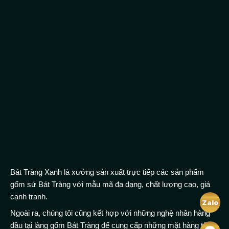
Bát Tràng Xanh là xưởng sản xuất trực tiếp các sản phẩm
gốm sứ Bát Tràng với mẫu mã đa dạng, chất lượng cao, giá
cạnh tranh.
Zalo
Ngoài ra, chúng tôi cũng kết hợp với những nghệ nhân hàng
đầu tại làng gốm Bát Tràng để cung cấp những mặt hàng tốt