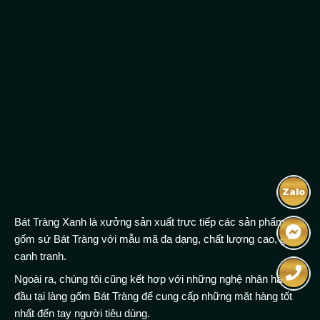
Zalo
Bát Tràng Xanh là xưởng sản xuất trực tiếp các sản phẩm
gốm sứ Bát Tràng với mẫu mã đa dạng, chất lượng cao, giá
cạnh tranh.
Ngoài ra, chúng tôi cũng kết hợp với những nghệ nhân hàng
đầu tại làng gốm Bát Tràng để cung cấp những mặt hàng tốt
nhất đến tay người tiêu dùng.