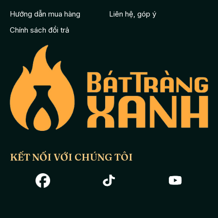
Hướng dẫn mua hàng
Liên hệ, góp ý
Chính sách đổi trả
KẾT NỐI VỚI CHÚNG TÔI