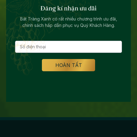
Đăng kí nhận ưu đãi
Bát Tràng Xanh có rất nhiều chương trình ưu đãi,
chính sách hấp dẫn phục vụ Quý Khách Hàng.