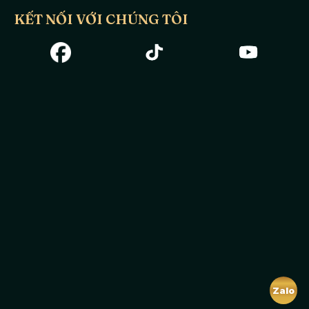
KẾT NỐI VỚI CHÚNG TÔI
Zalo