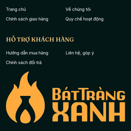
Trang chủ
Về chúng tôi
Chính sách giao hàng
Quy chế hoạt động
HỖ TRỢ KHÁCH HÀNG
Hướng dẫn mua hàng
Liên hệ, góp ý
Chính sách đổi trả