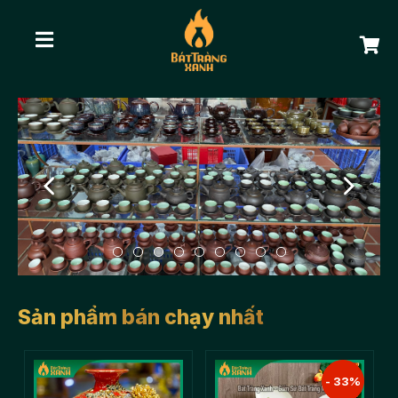
Sản phẩm bán chạy nhất
- 33%