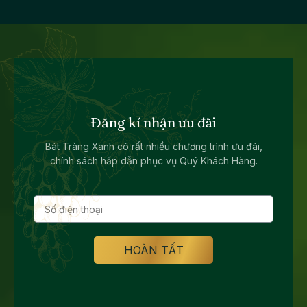
Đăng kí nhận ưu đãi
Bát Tràng Xanh có rất nhiều chương trình ưu đãi,
chính sách hấp dẫn phục vụ Quý Khách Hàng.