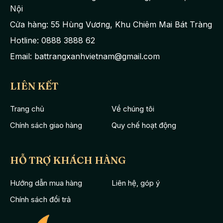
Nội
Cửa hàng: 55 Hùng Vương, Khu Chiêm Mai Bát Tràng
Hotline: 0888 3888 62
Email: battrangxanhvietnam@gmail.com
LIÊN KẾT
Trang chủ
Về chúng tôi
Chính sách giao hàng
Quy chế hoạt động
HỖ TRỢ KHÁCH HÀNG
Hướng dẫn mua hàng
Liên hệ, góp ý
Chính sách đổi trả