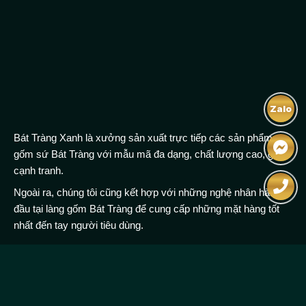
Zalo
Bát Tràng Xanh là xưởng sản xuất trực tiếp các sản phẩm
gốm sứ Bát Tràng với mẫu mã đa dạng, chất lượng cao, giá
cạnh tranh.
Ngoài ra, chúng tôi cũng kết hợp với những nghệ nhân hàng
đầu tại làng gốm Bát Tràng để cung cấp những mặt hàng tốt
nhất đến tay người tiêu dùng.
Bản quyền © 2023, battrangxanh.vn