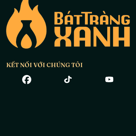
KẾT NỐI VỚI CHÚNG TÔI