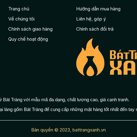
Trang chủ
Hướng dẫn mua hàng
Về chúng tôi
Liên hệ, góp ý
Chính sách giao hàng
Chính sách đổi trả
Quy chế hoạt động
 Bát Tràng với mẫu mã đa dạng, chất lượng cao, giá cạnh tranh.
ại làng gốm Bát Tràng để cung cấp những mặt hàng tốt nhất đến tay 
Bản quyền © 2023, battrangxanh.vn