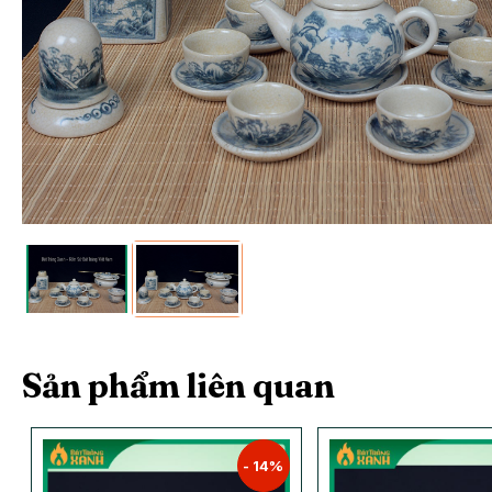
Sản phẩm liên quan
- 14%