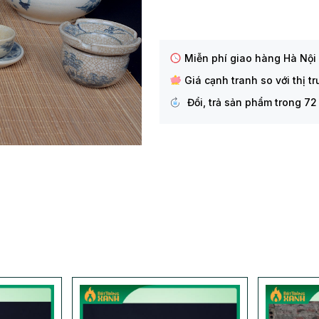
Miễn phí giao hàng Hà Nội
Giá cạnh tranh so với thị t
Đổi, trả sản phẩm trong 72 