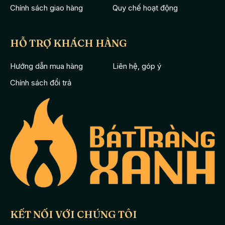
Chính sách giao hàng
Quy chế hoạt động
HỖ TRỢ KHÁCH HÀNG
Hướng dẫn mua hàng
Liên hệ, góp ý
Chính sách đổi trả
KẾT NỐI VỚI CHÚNG TÔI