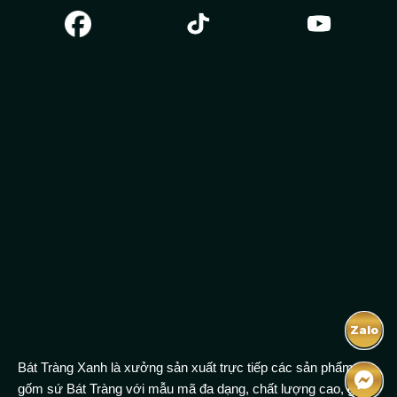
Zalo
Bát Tràng Xanh là xưởng sản xuất trực tiếp các sản phẩm
gốm sứ Bát Tràng với mẫu mã đa dạng, chất lượng cao, giá