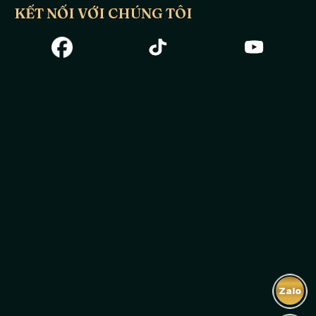
KẾT NỐI VỚI CHÚNG TÔI
Zalo