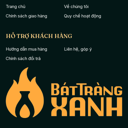
Trang chủ
Về chúng tôi
Chính sách giao hàng
Quy chế hoạt động
HỖ TRỢ KHÁCH HÀNG
Hướng dẫn mua hàng
Liên hệ, góp ý
Chính sách đổi trả