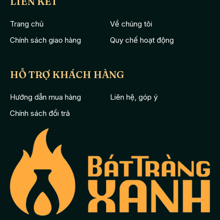
LIÊN KẾT
Trang chủ
Về chúng tôi
Chính sách giao hàng
Quy chế hoạt động
HỖ TRỢ KHÁCH HÀNG
Hướng dẫn mua hàng
Liên hệ, góp ý
Chính sách đổi trả