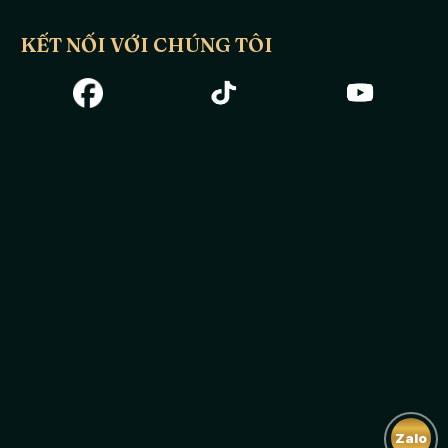
KẾT NỐI VỚI CHÚNG TÔI
Zalo