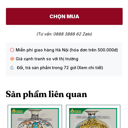
CHỌN MUA
(Tư vấn: 0888 3888 62 Zalo)
Miễn phí giao hàng Hà Nội (hóa đơn trên 500.000đ)
Giá cạnh tranh so với thị trường
Đổi, trả sản phẩm trong 72 giờ (Xem chi tiết)
Sản phẩm liên quan