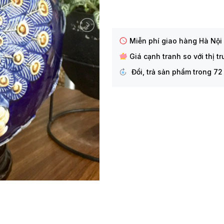
Miễn phí giao hàng Hà Nội
Giá cạnh tranh so với thị t
Đổi, trả sản phẩm trong 72 