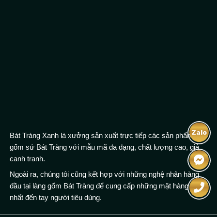
Zalo
Bát Tràng Xanh là xưởng sản xuất trực tiếp các sản phẩm
gốm sứ Bát Tràng với mẫu mã đa dạng, chất lượng cao, giá
cạnh tranh.
Ngoài ra, chúng tôi cũng kết hợp với những nghệ nhân hàng
đầu tại làng gốm Bát Tràng để cung cấp những mặt hàng tốt
nhất đến tay người tiêu dùng.