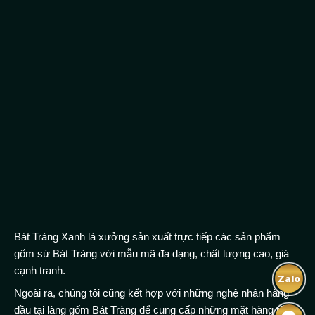
Bát Tràng Xanh là xưởng sản xuất trực tiếp các sản phẩm
gốm sứ Bát Tràng với mẫu mã đa dạng, chất lượng cao, giá
cạnh tranh.
Zalo
Ngoài ra, chúng tôi cũng kết hợp với những nghệ nhân hàng
đầu tại làng gốm Bát Tràng để cung cấp những mặt hàng tốt