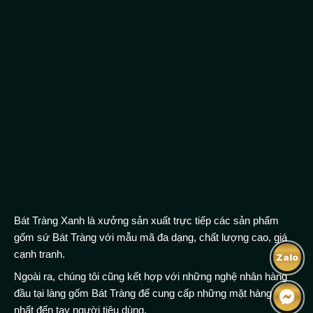
Bát Tràng Xanh là xưởng sản xuất trực tiếp các sản phẩm
gốm sứ Bát Tràng với mẫu mã đa dạng, chất lượng cao, giá
cạnh tranh.
Zalo
Ngoài ra, chúng tôi cũng kết hợp với những nghệ nhân hàng
đầu tại làng gốm Bát Tràng để cung cấp những mặt hàng tốt
nhất đến tay người tiêu dùng.