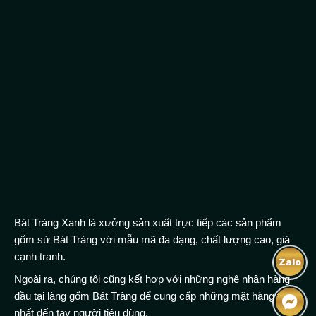
Bát Tràng Xanh là xưởng sản xuất trực tiếp các sản phẩm
gốm sứ Bát Tràng với mẫu mã đa dạng, chất lượng cao, giá
cạnh tranh.
Zalo
Ngoài ra, chúng tôi cũng kết hợp với những nghệ nhân hàng
đầu tại làng gốm Bát Tràng để cung cấp những mặt hàng tốt
nhất đến tay người tiêu dùng.