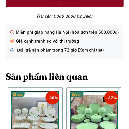
(Tư vấn: 0888 3888 62 Zalo)
Miễn phí giao hàng Hà Nội (hóa đơn trên 500.000đ)
Giá cạnh tranh so với thị trường
Đổi, trả sản phẩm trong 72 giờ (Xem chi tiết)
Sản phẩm liên quan
- 38%
- 37%