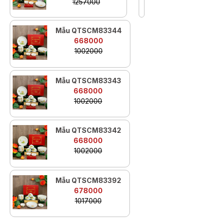
1257000
Mẫu QTSCM83344
668000
1002000
Mẫu QTSCM83343
668000
1002000
Mẫu QTSCM83342
668000
1002000
Mẫu QTSCM83392
678000
1017000