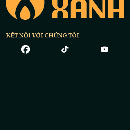
KẾT NỐI VỚI CHÚNG TÔI