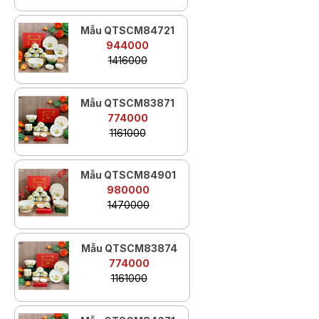
Mẫu QTSCM84721
944000
1416000
Mẫu QTSCM83871
774000
1161000
Mẫu QTSCM84901
980000
1470000
Mẫu QTSCM83874
774000
1161000