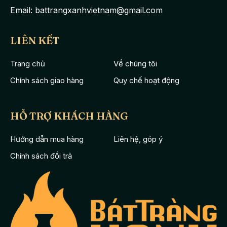
Email: battrangxanhvietnam@gmail.com
LIÊN KẾT
Trang chủ
Về chúng tôi
Chính sách giao hàng
Quy chế hoạt động
HỖ TRỢ KHÁCH HÀNG
Hướng dẫn mua hàng
Liên hệ, góp ý
Chính sách đổi trả