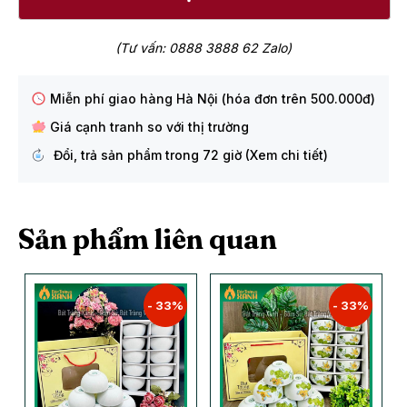
(Tư vấn: 0888 3888 62 Zalo)
Miễn phí giao hàng Hà Nội (hóa đơn trên 500.000đ)
Giá cạnh tranh so với thị trường
Đổi, trả sản phẩm trong 72 giờ (Xem chi tiết)
Sản phẩm liên quan
- 33%
- 33%