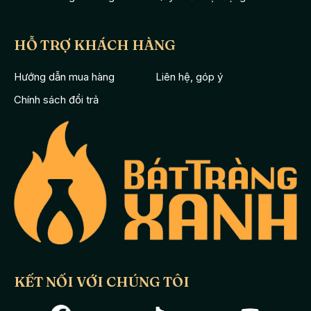
HỖ TRỢ KHÁCH HÀNG
Hướng dẫn mua hàng
Liên hệ, góp ý
Chính sách đổi trả
KẾT NỐI VỚI CHÚNG TÔI