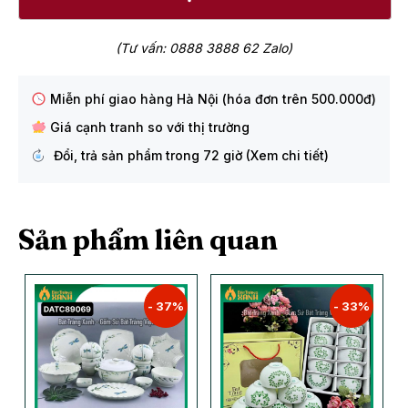
(Tư vấn: 0888 3888 62 Zalo)
Miễn phí giao hàng Hà Nội (hóa đơn trên 500.000đ)
Giá cạnh tranh so với thị trường
Đổi, trả sản phẩm trong 72 giờ (Xem chi tiết)
Sản phẩm liên quan
- 37%
- 33%