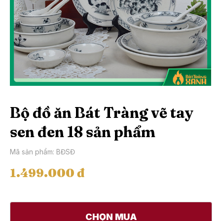
Bộ đồ ăn Bát Tràng vẽ tay
sen đen 18 sản phẩm
Mã sản phẩm: BĐSĐ
1.499.000 đ
CHỌN MUA