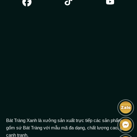
Zalo
Bát Tràng Xanh là xưởng sản xuất trực tiếp các sản phẩm
gốm sứ Bát Tràng với mẫu mã đa dạng, chất lượng cao, giá
cạnh tranh.