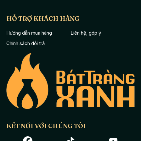
HỖ TRỢ KHÁCH HÀNG
Hướng dẫn mua hàng
Liên hệ, góp ý
Chính sách đổi trả
KẾT NỐI VỚI CHÚNG TÔI