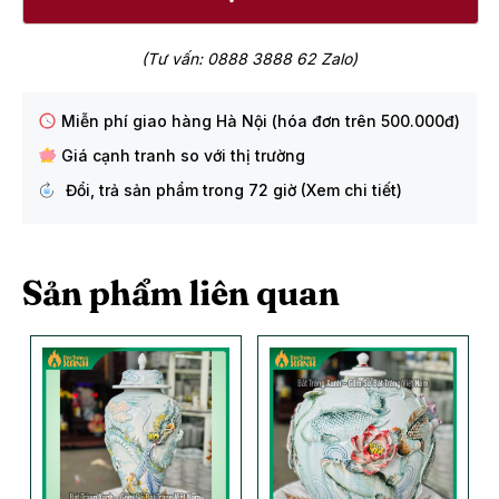
(Tư vấn: 0888 3888 62 Zalo)
Miễn phí giao hàng Hà Nội (hóa đơn trên 500.000đ)
Giá cạnh tranh so với thị trường
Đổi, trả sản phẩm trong 72 giờ (Xem chi tiết)
Sản phẩm liên quan