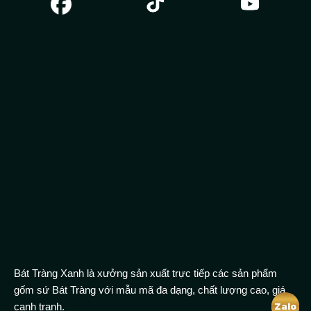
Bát Tràng Xanh là xưởng sản xuất trực tiếp các sản phẩm
gốm sứ Bát Tràng với mẫu mã đa dạng, chất lượng cao, giá
cạnh tranh.
Zalo