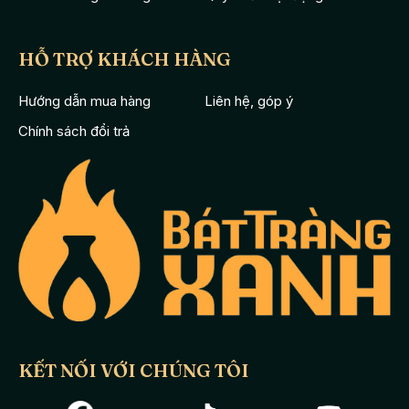
HỖ TRỢ KHÁCH HÀNG
Hướng dẫn mua hàng
Liên hệ, góp ý
Chính sách đổi trả
KẾT NỐI VỚI CHÚNG TÔI