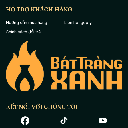
HỖ TRỢ KHÁCH HÀNG
Hướng dẫn mua hàng
Liên hệ, góp ý
Chính sách đổi trả
KẾT NỐI VỚI CHÚNG TÔI