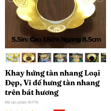
Khay hứng tàn nhang Loại
Đẹp, Vỉ đế hưng tàn nhang
trên bát hương
Mã sản phẩm: KHTN