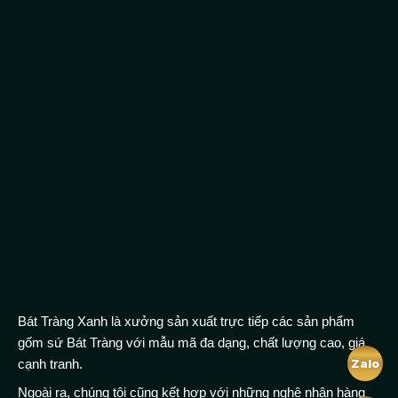
Bát Tràng Xanh là xưởng sản xuất trực tiếp các sản phẩm
gốm sứ Bát Tràng với mẫu mã đa dạng, chất lượng cao, giá
cạnh tranh.
Zalo
Ngoài ra, chúng tôi cũng kết hợp với những nghệ nhân hàng