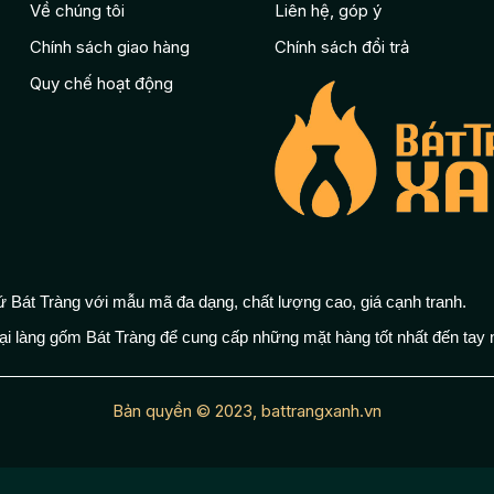
Về chúng tôi
Liên hệ, góp ý
Chính sách giao hàng
Chính sách đổi trả
Quy chế hoạt động
 Bát Tràng với mẫu mã đa dạng, chất lượng cao, giá cạnh tranh.
ại làng gốm Bát Tràng để cung cấp những mặt hàng tốt nhất đến tay 
Bản quyền © 2023, battrangxanh.vn