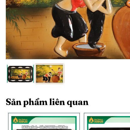
Sản phẩm liên quan