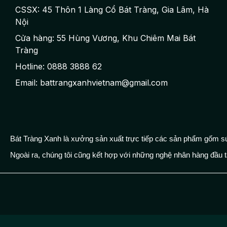
CSSX: 45 Thôn 1 Làng Cổ Bát Tràng, Gia Lâm, Hà
Nội
Cửa hàng: 55 Hùng Vương, Khu Chiêm Mai Bát
Tràng
Hotline: 0888 3888 62
Email: battrangxanhvietnam@gmail.com
Bát Tràng Xanh là xưởng sản xuất trực tiếp các sản phẩm gốm sứ
Ngoài ra, chúng tôi cũng kết hợp với những nghệ nhân hàng đầu t