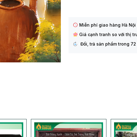
Miễn phí giao hàng Hà Nội
Giá cạnh tranh so với thị t
Đổi, trả sản phẩm trong 72 