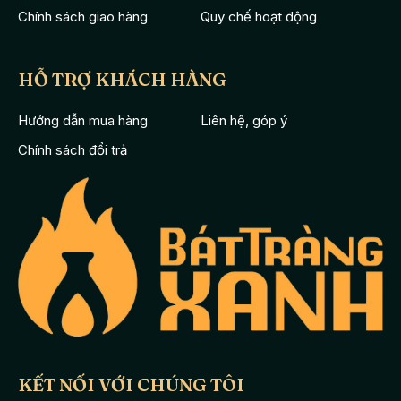
Chính sách giao hàng
Quy chế hoạt động
HỖ TRỢ KHÁCH HÀNG
Hướng dẫn mua hàng
Liên hệ, góp ý
Chính sách đổi trả
KẾT NỐI VỚI CHÚNG TÔI