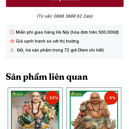
(Tư vấn: 0888 3888 62 Zalo)
Miễn phí giao hàng Hà Nội (hóa đơn trên 500.000đ)
Giá cạnh tranh so với thị trường
Đổi, trả sản phẩm trong 72 giờ (Xem chi tiết)
Sản phẩm liên quan
- 22%
- 5%