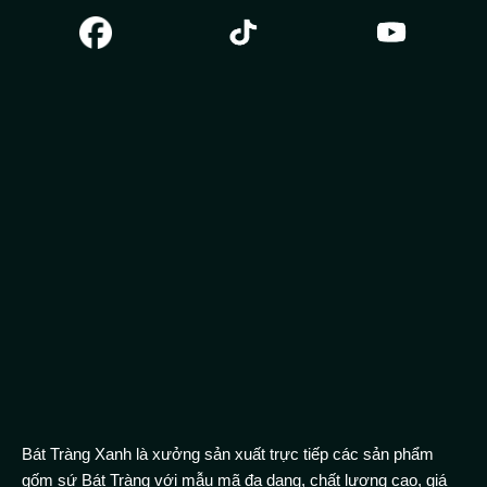
Bát Tràng Xanh là xưởng sản xuất trực tiếp các sản phẩm
gốm sứ Bát Tràng với mẫu mã đa dạng, chất lượng cao, giá