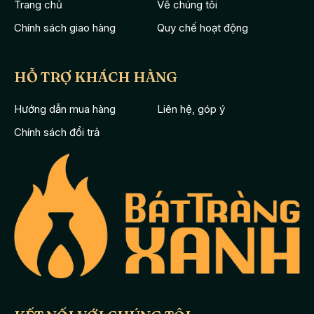
Trang chủ
Về chúng tôi
Chính sách giao hàng
Quy chế hoạt động
HỖ TRỢ KHÁCH HÀNG
Hướng dẫn mua hàng
Liên hệ, góp ý
Chính sách đổi trả