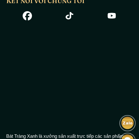
KẾT NỐI VỚI CHÚNG TÔI
Zalo
Bát Tràng Xanh là xưởng sản xuất trực tiếp các sản phẩm