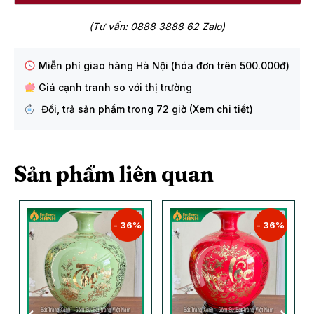
(Tư vấn: 0888 3888 62 Zalo)
Miễn phí giao hàng Hà Nội (hóa đơn trên 500.000đ)
Giá cạnh tranh so với thị trường
Đổi, trả sản phẩm trong 72 giờ (Xem chi tiết)
Sản phẩm liên quan
- 36%
- 36%