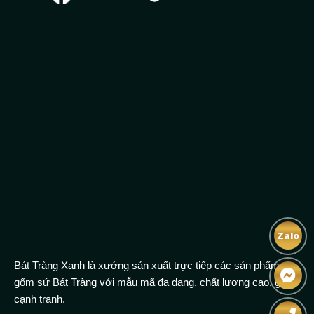
Zalo
Bát Tràng Xanh là xưởng sản xuất trực tiếp các sản phẩm
gốm sứ Bát Tràng với mẫu mã đa dạng, chất lượng cao, giá
cạnh tranh.