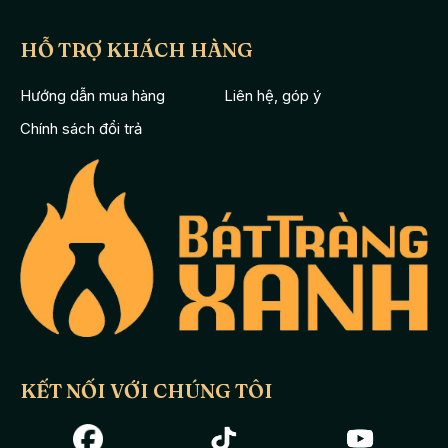
HỖ TRỢ KHÁCH HÀNG
Hướng dẫn mua hàng
Liên hệ, góp ý
Chính sách đổi trả
KẾT NỐI VỚI CHÚNG TÔI