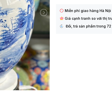
Miễn phí giao hàng Hà Nội
Giá cạnh tranh so với thị t
Đổi, trả sản phẩm trong 72 