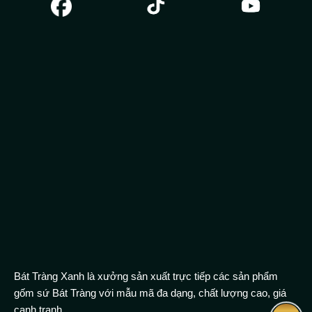
Bát Tràng Xanh là xưởng sản xuất trực tiếp các sản phẩm
gốm sứ Bát Tràng với mẫu mã đa dạng, chất lượng cao, giá
cạnh tranh.