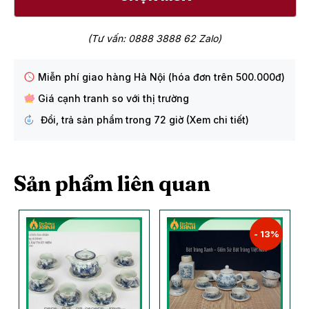
(Tư vấn: 0888 3888 62 Zalo)
Miễn phí giao hàng Hà Nội (hóa đơn trên 500.000đ)
Giá cạnh tranh so với thị trường
Đổi, trả sản phẩm trong 72 giờ (Xem chi tiết)
Sản phẩm liên quan
- 13%