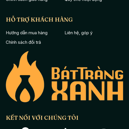
HỖ TRỢ KHÁCH HÀNG
Hướng dẫn mua hàng
Liên hệ, góp ý
Chính sách đổi trả
KẾT NỐI VỚI CHÚNG TÔI