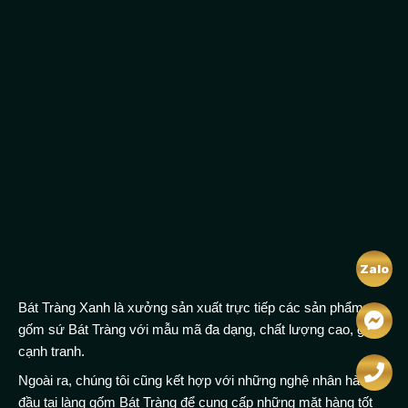
Zalo
Bát Tràng Xanh là xưởng sản xuất trực tiếp các sản phẩm
gốm sứ Bát Tràng với mẫu mã đa dạng, chất lượng cao, giá
cạnh tranh.
Ngoài ra, chúng tôi cũng kết hợp với những nghệ nhân hàng
đầu tại làng gốm Bát Tràng để cung cấp những mặt hàng tốt