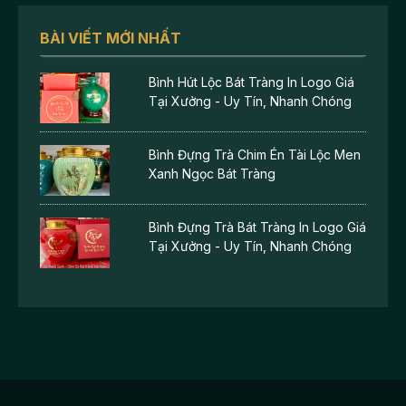
BÀI VIẾT MỚI NHẤT
Bình Hút Lộc Bát Tràng In Logo Giá
Tại Xưởng - Uy Tín, Nhanh Chóng
Bình Đựng Trà Chim Én Tài Lộc Men
Xanh Ngọc Bát Tràng
Bình Đựng Trà Bát Tràng In Logo Giá
Tại Xưởng - Uy Tín, Nhanh Chóng