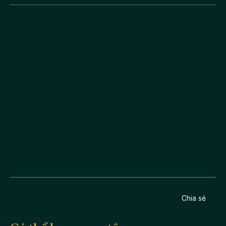
Chia sẻ