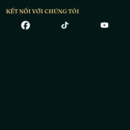
KẾT NỐI VỚI CHÚNG TÔI