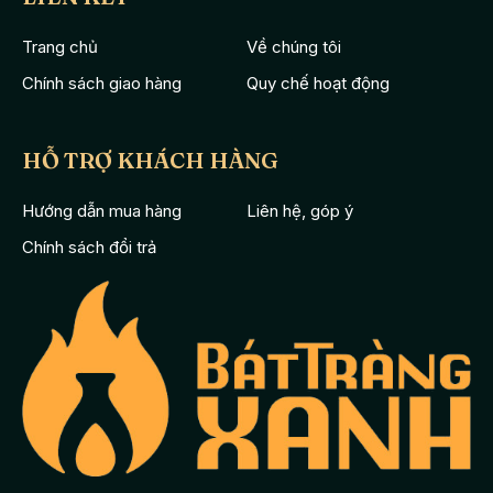
Trang chủ
Về chúng tôi
Chính sách giao hàng
Quy chế hoạt động
HỖ TRỢ KHÁCH HÀNG
Hướng dẫn mua hàng
Liên hệ, góp ý
Chính sách đổi trả